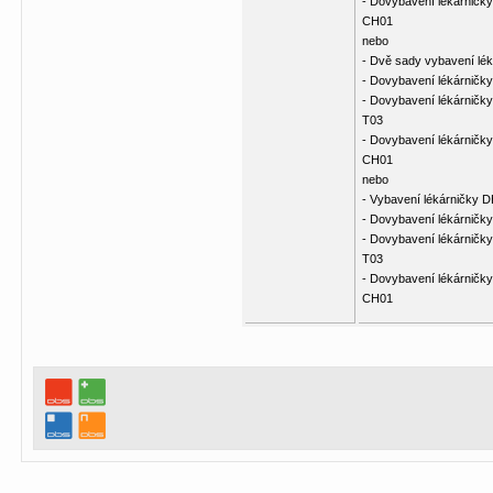
- Dovybavení lékárničky
CH01
nebo
- Dvě sady vybavení lé
- Dovybavení lékárničky
- Dovybavení lékárničky
T03
- Dovybavení lékárničky
CH01
nebo
- Vybavení lékárničky 
- Dovybavení lékárničky
- Dovybavení lékárničky
T03
- Dovybavení lékárničky
CH01