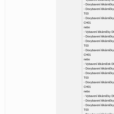
- Dovybavení lékárničky
- Dovybavení lékárničky
T03
- Dovybavení lékárničky
CH01
nebo
- Vybavení lékárničky 
- Dovybavení lékárničky
- Dovybavení lékárničky
T03
- Dovybavení lékárničky
CH01
nebo
- Vybavení lékárniček 
- Dovybavení lékárničky
- Dovybavení lékárničky
T03
- Dovybavení lékárničky
CH01
nebo
- Vybavení lékárničky 
- Dovybavení lékárničky
- Dovybavení lékárničky
T03